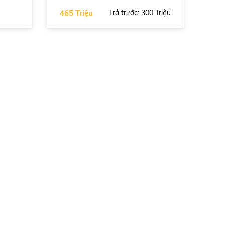
465 Triệu
Trả trước: 300 Triệu