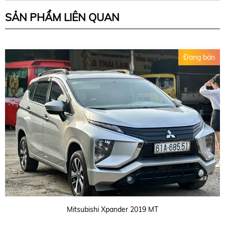
SẢN PHẨM LIÊN QUAN
Đang bán
Mitsubishi Xpander 2019 MT