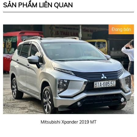
SẢN PHẨM LIÊN QUAN
Đang bán
Mitsubishi Xpander 2019 MT