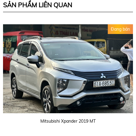
SẢN PHẨM LIÊN QUAN
Đang bán
Mitsubishi Xpander 2019 MT