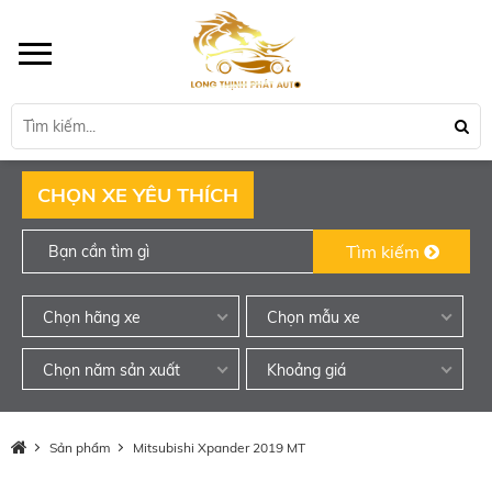
CHỌN XE YÊU THÍCH
Tìm kiếm
Chọn hãng xe
Chọn mẫu xe
Chọn năm sản xuất
Khoảng giá
Sản phẩm
Mitsubishi Xpander 2019 MT