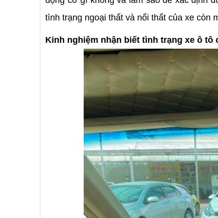
tình trạng ngoại thất và nối thất của xe còn
Kinh nghiệm nhận biết tình trạng xe ô tô 