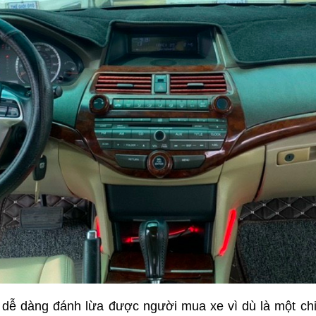
ễ dàng đánh lừa được người mua xe vì dù là một chiếc