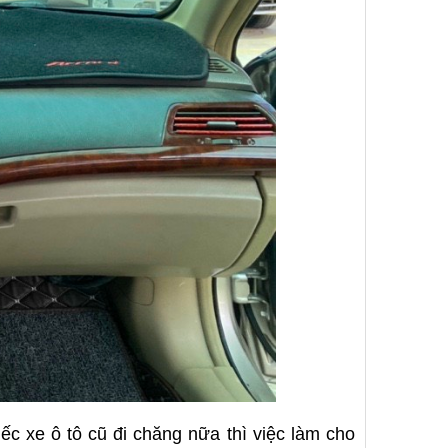
 xe ô tô cũ đi chăng nữa thì việc làm cho