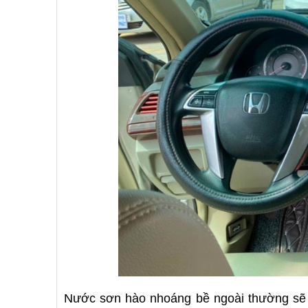
Nước sơn hào nhoáng bề ngoài thường sẽ d